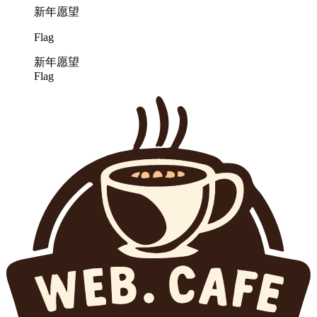
新年愿望
Flag
新年愿望
Flag