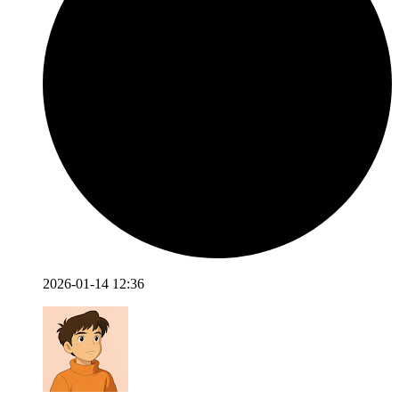
2026-01-14 12:36