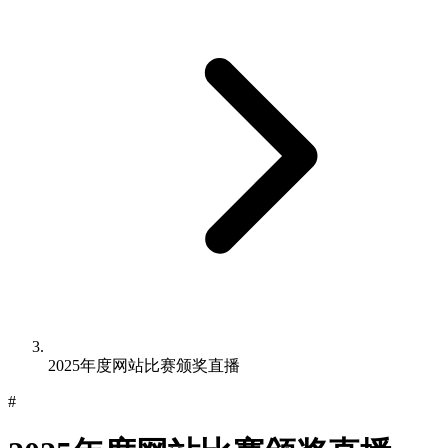
2025年度网站比赛颁奖直播
#