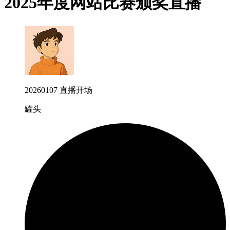
2025年度网站比赛颁奖直播
20260107 直播开场
罐头