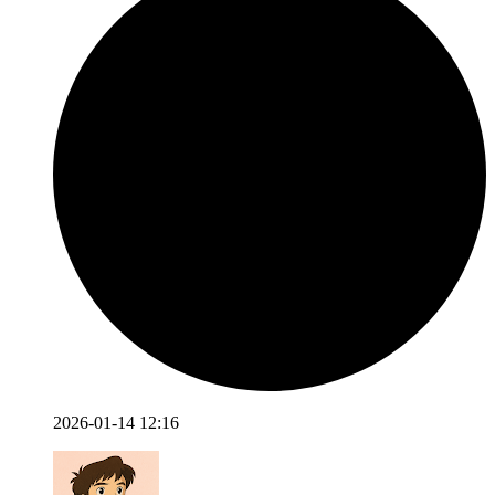
2026-01-14 12:16