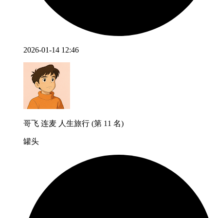
2026-01-14 12:46
哥飞 连麦 人生旅行 (第 11 名)
罐头