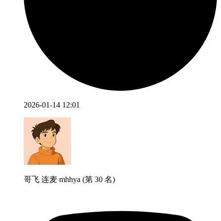
2026-01-14 12:01
哥飞 连麦 mhhya (第 30 名)