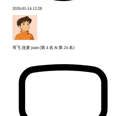
2026-01-14 12:28
哥飞 连麦 jsam (第 4 名 & 第 24 名)