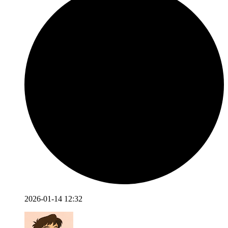
2026-01-14 12:32