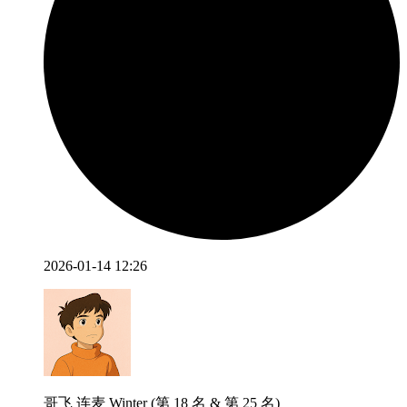
2026-01-14 12:26
哥飞 连麦 Winter (第 18 名 & 第 25 名)