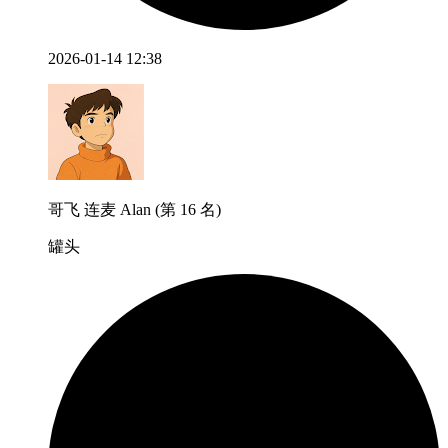
2026-01-14 12:38
哥飞 连麦 Alan (第 16 名)
罐头