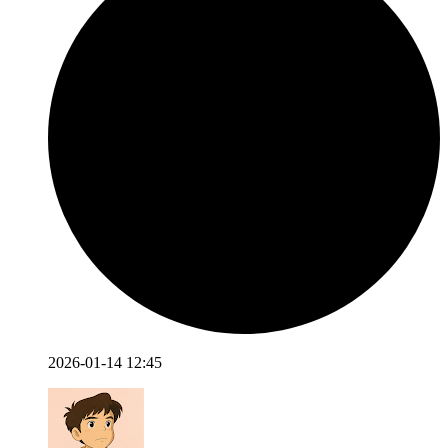
2026-01-14 12:45