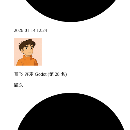
2026-01-14 12:24
哥飞 连麦 Godot (第 28 名)
罐头