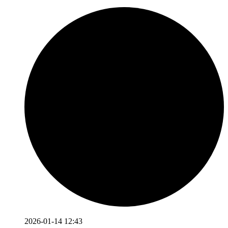
2026-01-14 12:43